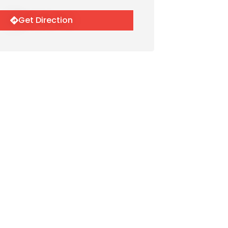
Get Direction