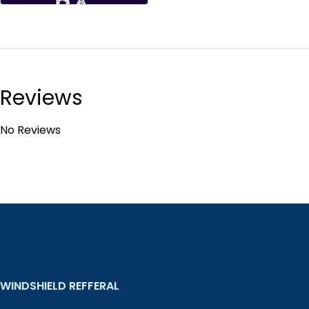
Reviews
No Reviews
WINDSHIELD REFFERAL