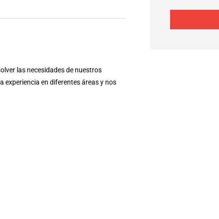
olver las necesidades de nuestros
 experiencia en diferentes áreas y nos