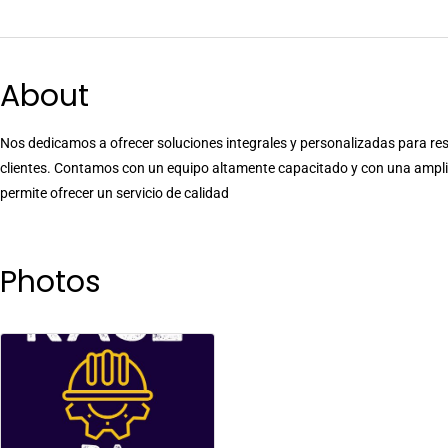
About
Nos dedicamos a ofrecer soluciones integrales y personalizadas para res
clientes. Contamos con un equipo altamente capacitado y con una amplia
permite ofrecer un servicio de calidad
Photos